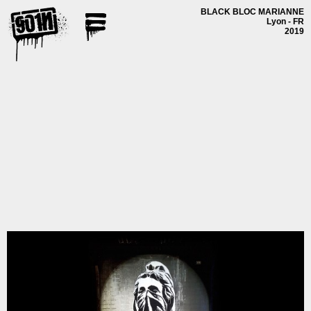
BLACK BLOC MARIANNE
Lyon - FR
2019