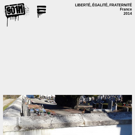
LIBERTÉ, ÉGALITÉ, FRATERNITÉ
France
2014