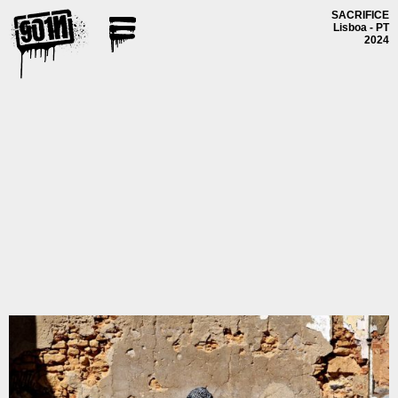
SACRIFICE
Lisboa - PT
2024